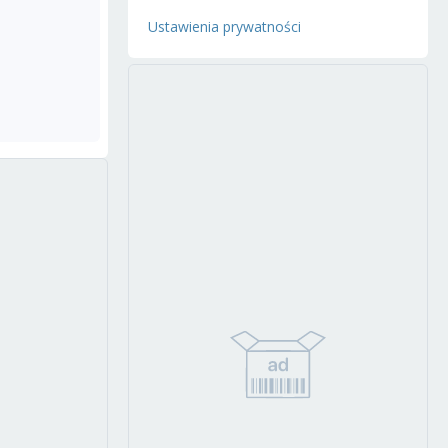
Ustawienia prywatności