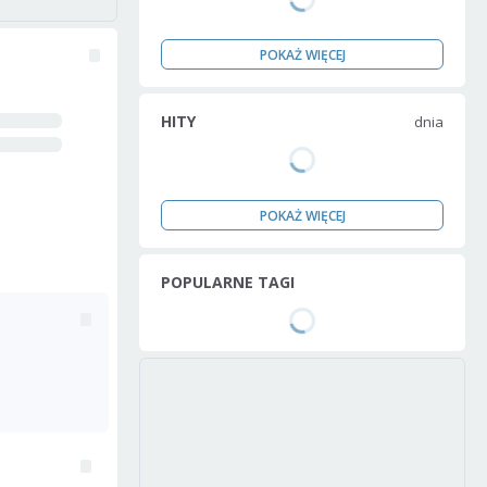
POKAŻ WIĘCEJ
HITY
dnia
POKAŻ WIĘCEJ
POPULARNE TAGI