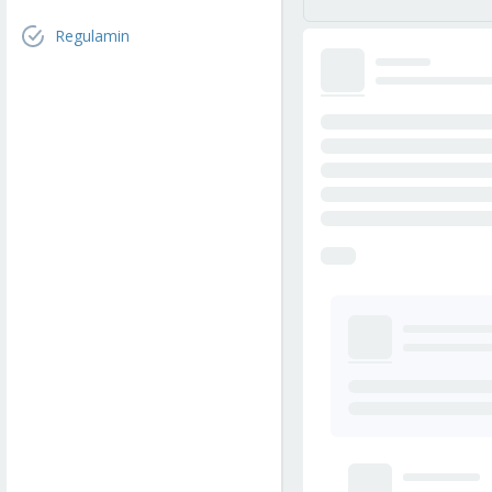
Regulamin