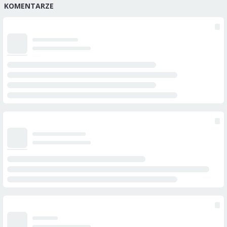
KOMENTARZE