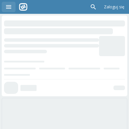
Zaloguj się