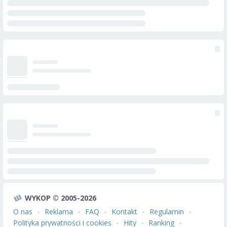
WYKOP © 2005-2026
O nas
Reklama
FAQ
Kontakt
Regulamin
Polityka prywatności i cookies
Hity
Ranking