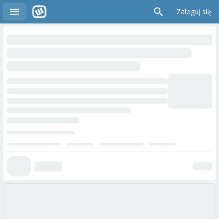
Zaloguj się