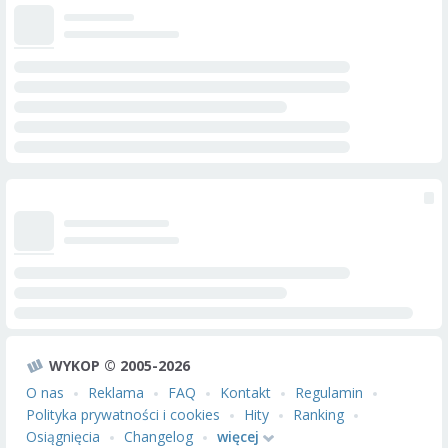
WYKOP © 2005-2026
O nas
Reklama
FAQ
Kontakt
Regulamin
Polityka prywatności i cookies
Hity
Ranking
Osiągnięcia
Changelog
więcej