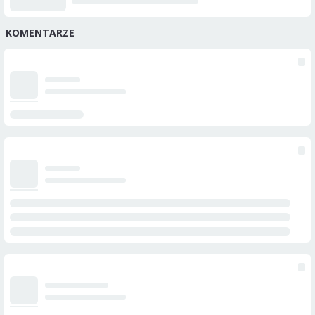
KOMENTARZE