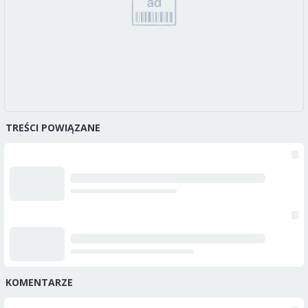
TREŚCI POWIĄZANE
KOMENTARZE