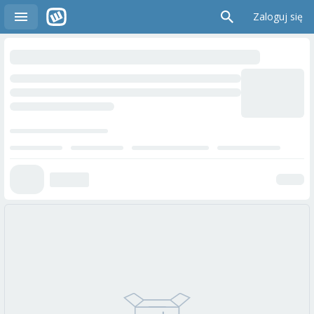
Zaloguj się