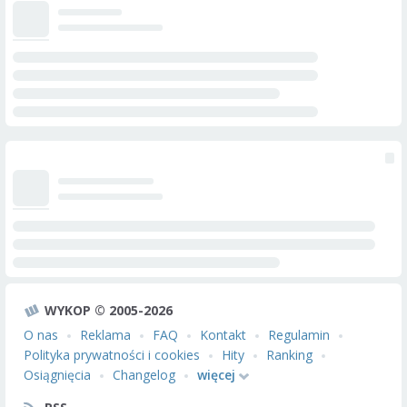
WYKOP © 2005-2026
O nas
Reklama
FAQ
Kontakt
Regulamin
Polityka prywatności i cookies
Hity
Ranking
Osiągnięcia
Changelog
więcej