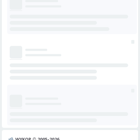
WYKOP © 2005-2026