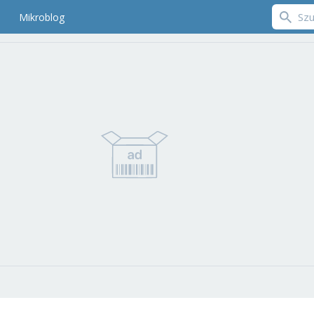
Mikroblog