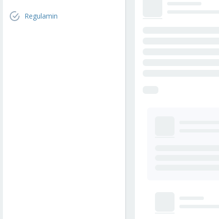
Regulamin