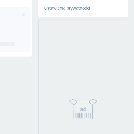
Ustawienia prywatności