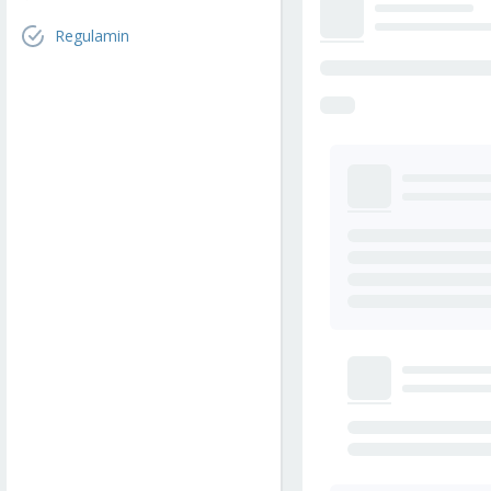
Regulamin