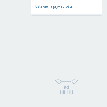
Ustawienia prywatności