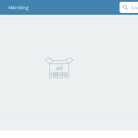
Mikroblog