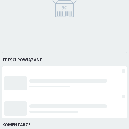
TREŚCI POWIĄZANE
KOMENTARZE