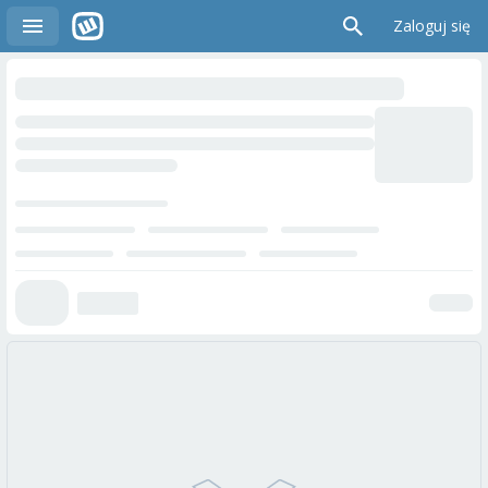
Zaloguj się