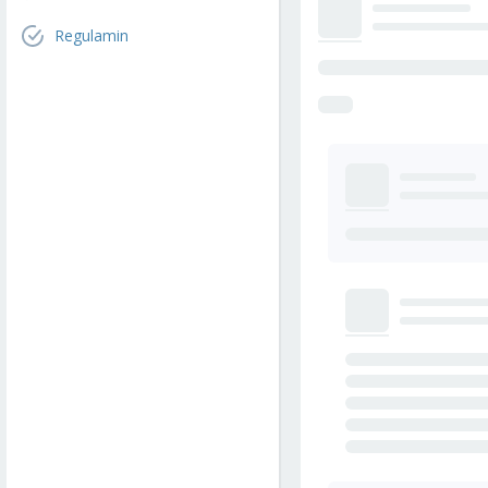
Regulamin