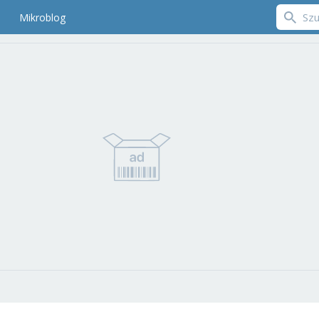
Mikroblog