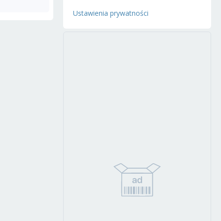
Ustawienia prywatności