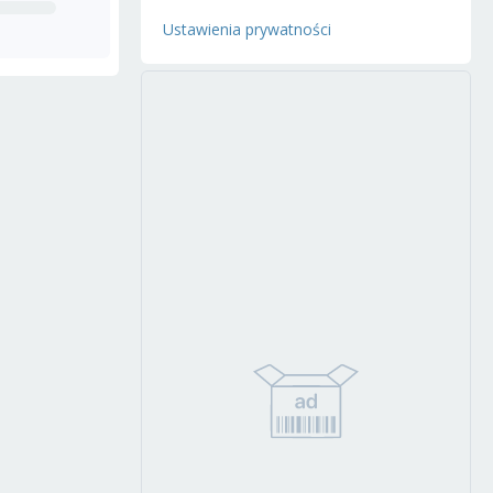
Ustawienia prywatności