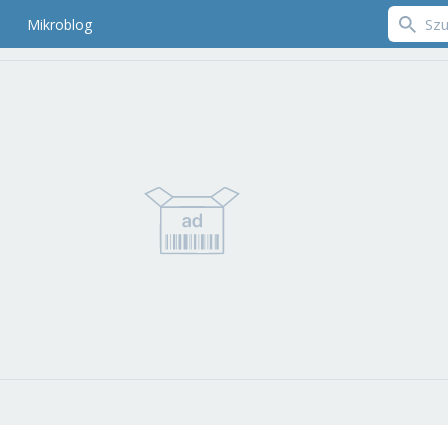
Mikroblog