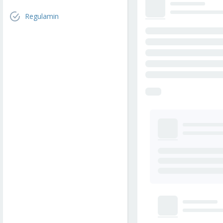
Regulamin