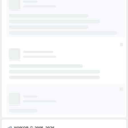
WYKOP © 2005-2026