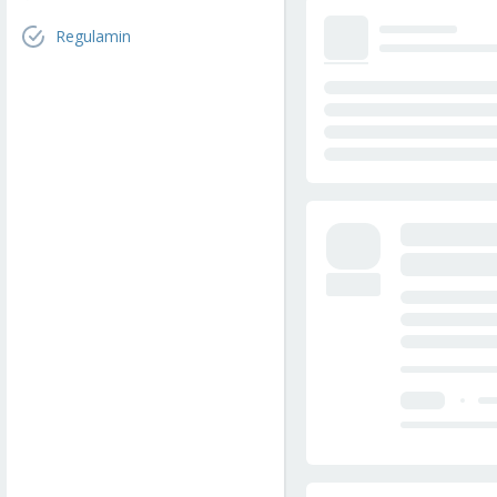
Regulamin