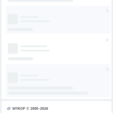
WYKOP © 2005-2026