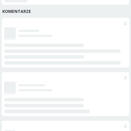
KOMENTARZE