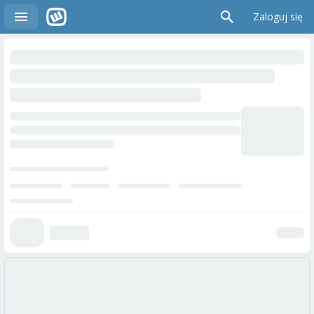
Zaloguj się