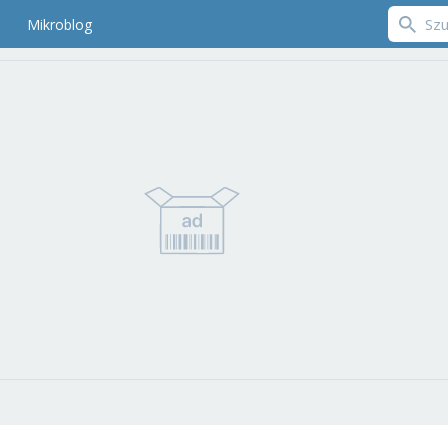
Mikroblog