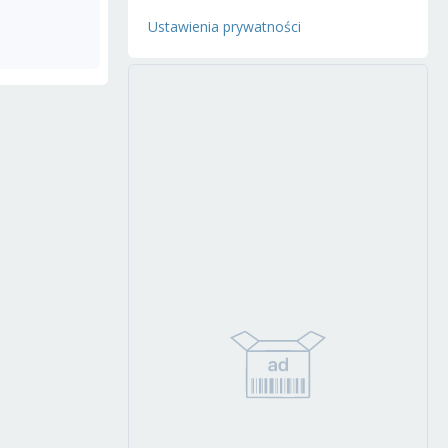
Ustawienia prywatności