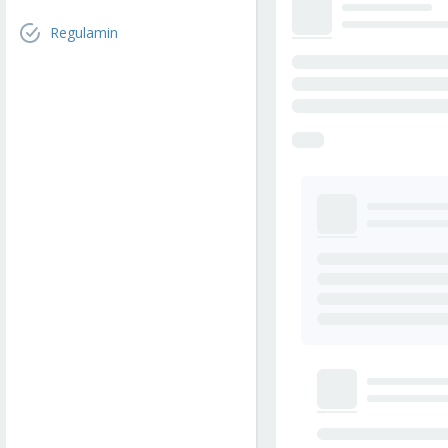
Regulamin