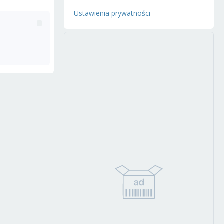
Ustawienia prywatności