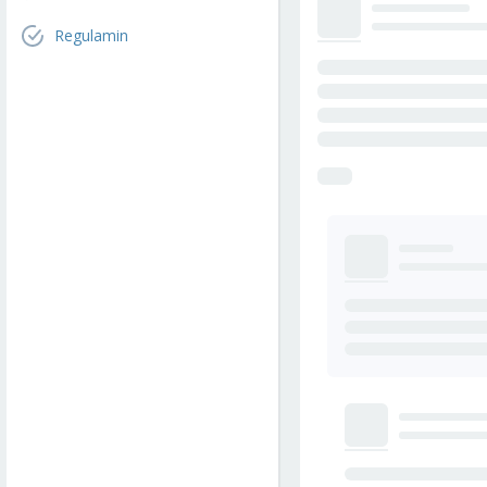
Regulamin