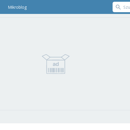
Mikroblog