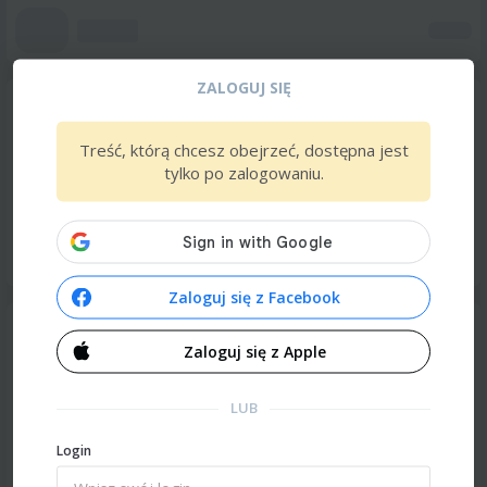
ZALOGUJ SIĘ
Treść, którą chcesz obejrzeć, dostępna jest
tylko po zalogowaniu.
Zaloguj się z Facebook
Zaloguj się z Apple
LUB
Login