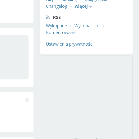
Changelog
więcej
RSS
Wykopane
Wykopalisko
Komentowane
Ustawienia prywatności