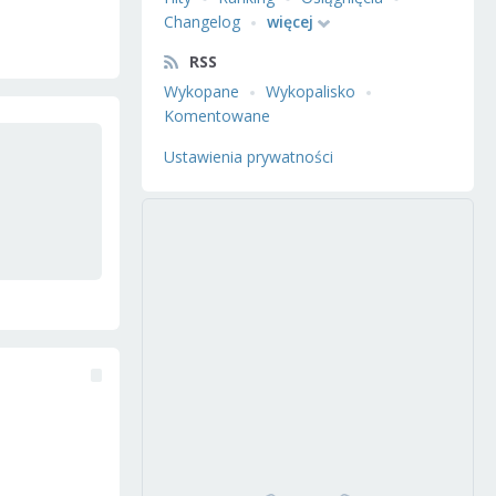
Changelog
więcej
RSS
Wykopane
Wykopalisko
Komentowane
Ustawienia prywatności