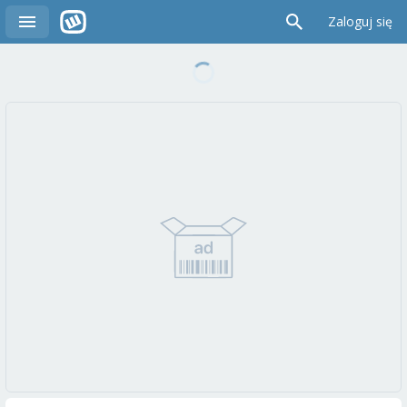
Zaloguj się