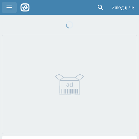
Zaloguj się