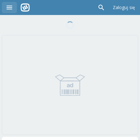
Zaloguj się