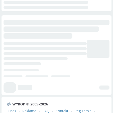
WYKOP © 2005-2026
O nas
Reklama
FAQ
Kontakt
Regulamin