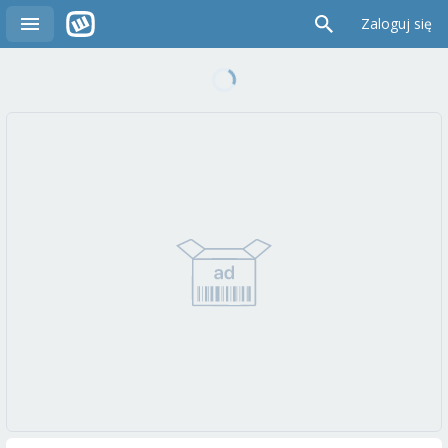
Zaloguj się