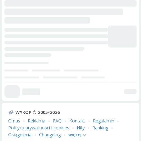
WYKOP © 2005-2026
O nas
Reklama
FAQ
Kontakt
Regulamin
Polityka prywatności i cookies
Hity
Ranking
Osiągnięcia
Changelog
więcej