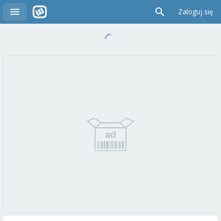
Zaloguj się