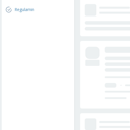
Regulamin