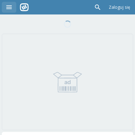
Zaloguj się