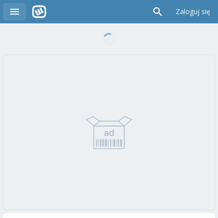
Zaloguj się