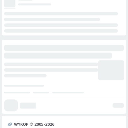
WYKOP © 2005-2026