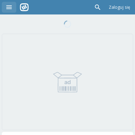
Zaloguj się