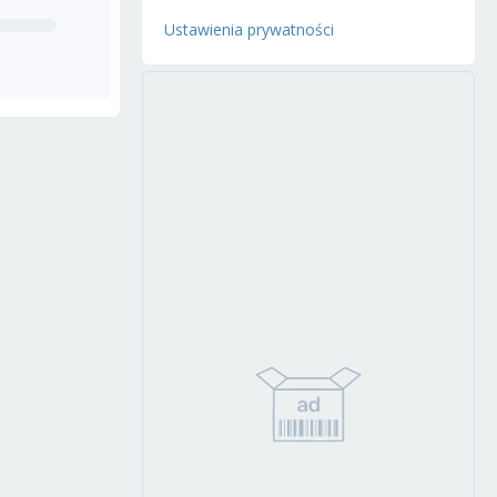
Ustawienia prywatności