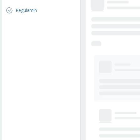
Regulamin