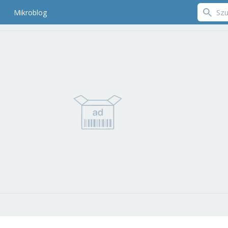
Mikroblog