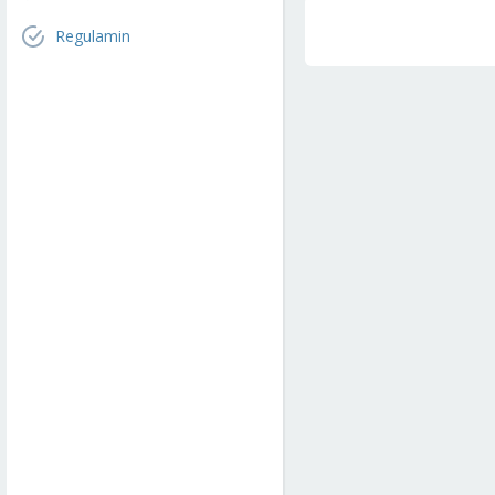
Regulamin