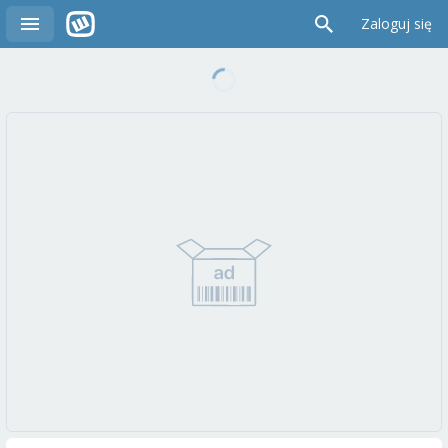
Zaloguj się