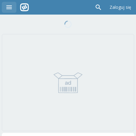
Zaloguj się