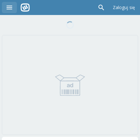
Zaloguj się