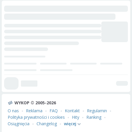
WYKOP © 2005-2026
O nas
Reklama
FAQ
Kontakt
Regulamin
Polityka prywatności i cookies
Hity
Ranking
Osiągnięcia
Changelog
więcej