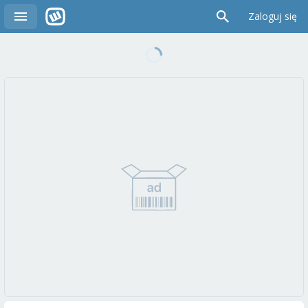
Zaloguj się