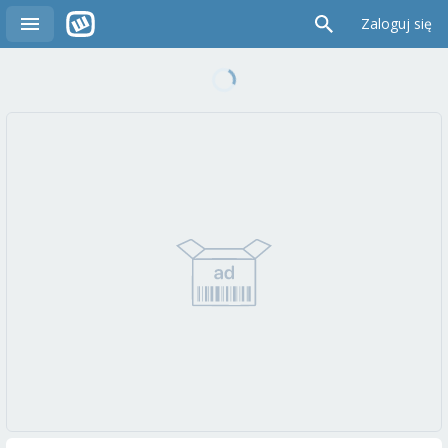
Zaloguj się