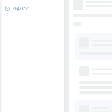
Regulamin