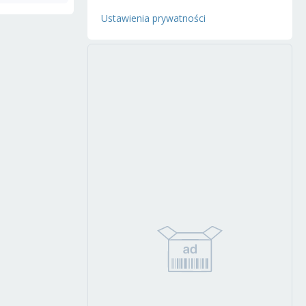
Ustawienia prywatności