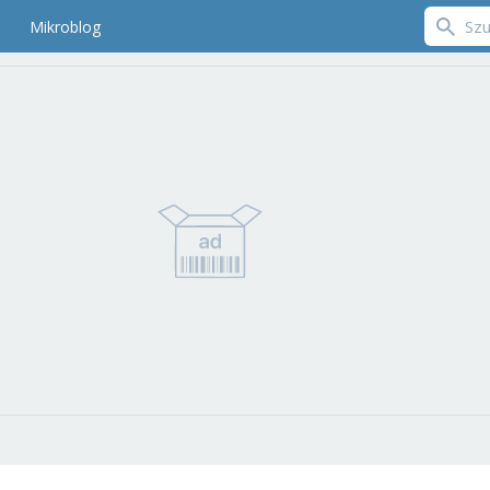
Mikroblog