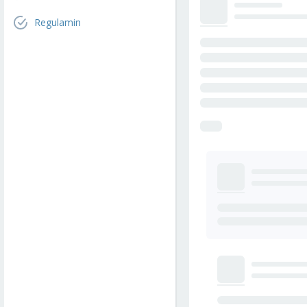
Regulamin