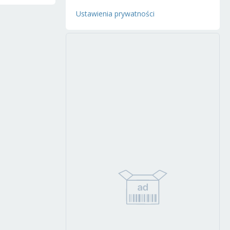
Ustawienia prywatności