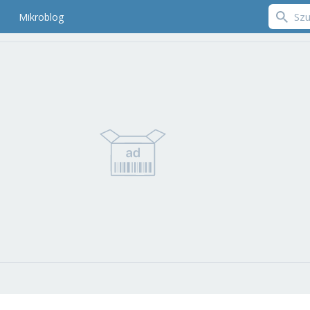
Mikroblog