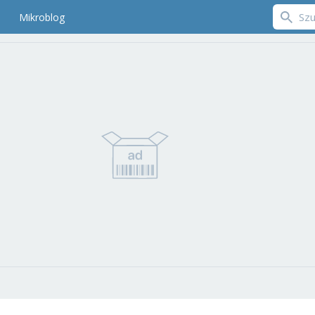
Mikroblog