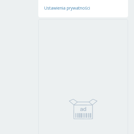
Ustawienia prywatności