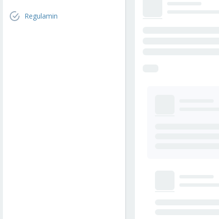
Regulamin