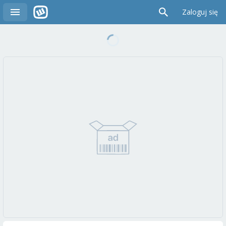
Zaloguj się