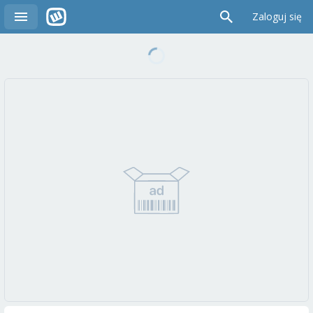
Zaloguj się