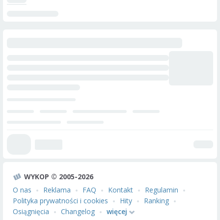
WYKOP © 2005-2026
O nas
Reklama
FAQ
Kontakt
Regulamin
Polityka prywatności i cookies
Hity
Ranking
Osiągnięcia
Changelog
więcej