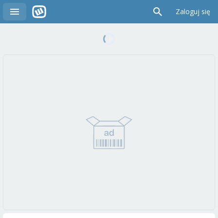
Zaloguj się