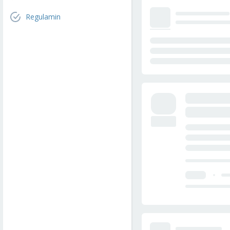
Regulamin