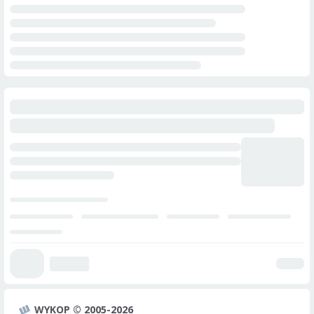
WYKOP © 2005-2026