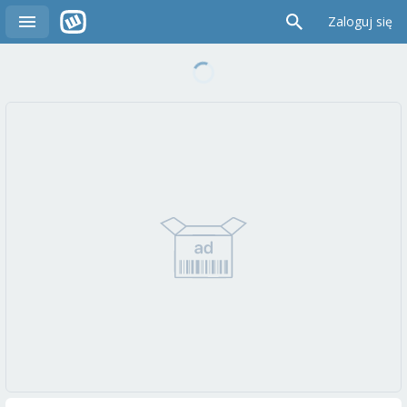
Zaloguj się