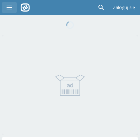
Zaloguj się