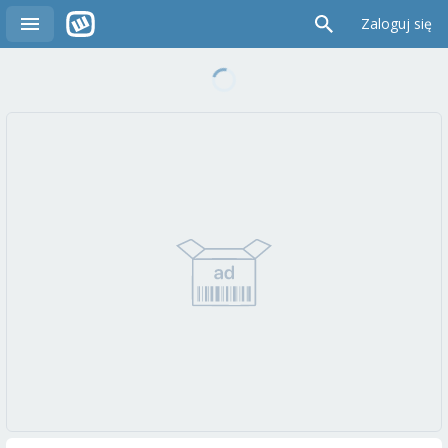
Zaloguj się