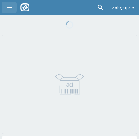
Zaloguj się