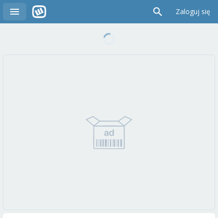
Zaloguj się