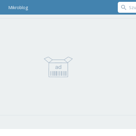
Mikroblog