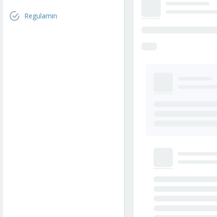
Regulamin