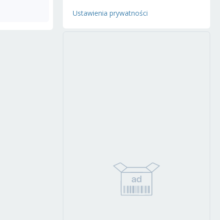
Ustawienia prywatności