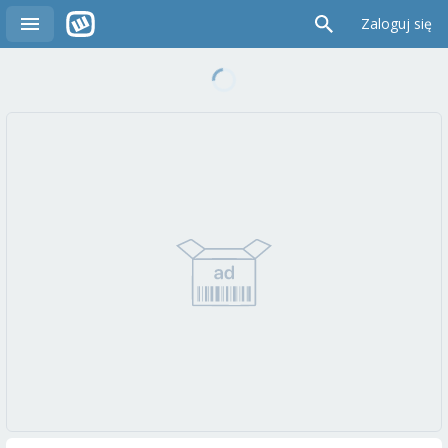
Zaloguj się