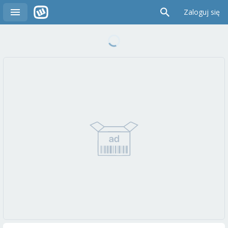
Zaloguj się